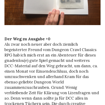
Der Weg zu Ausgabe +0
Als zwar noch neuer aber doch ziemlich
begeisterter Freund vom Dungeon Crawl Classics
RPG hab ich mich erst an ein Abenteuer für dieses
gnadenlos(e) gute Spiel gemacht und weiteres
DCC-Material auf den Weg gebracht, um dann, ca.
einen Monat vor Einsendeschluss, doch noch
umzuschwenken und allerhand Kram für das
ebenso geliebte Dungeon World
zusammenzuschrauben. Grund: Wenig
verbleibende Zeit für Klärung von Lizenfragen und
so. Denn wenn dann sollte ja für DCC alles in
trockenen Tüchern sein. Die durch creative