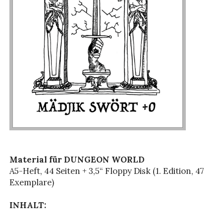
Material für DUNGEON WORLD
A5-Heft, 44 Seiten + 3,5“ Floppy Disk (1. Edition, 47
Exemplare)
INHALT: